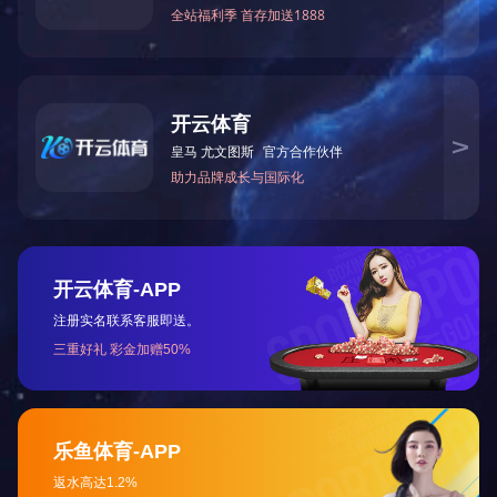
电量隔离传感器