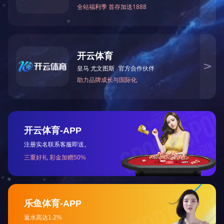
霍尔传感器
交直流变送器
电流取电装置
高压设备绝缘监测传感器
局放监测传感器
测量仪器
智能断路器用电流互感器
智能在线监测装置
电量隔离传感器