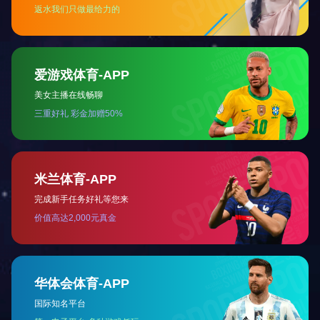
联系我们
服务热线：400-086-
3003
电话：0728-5353116
5353117
传真：0728-5353121
邮箱：
hbtr@hashtaggadgetz.com
华体会官方网页版-华
体会（中国） 微信公
地址：湖北省天门市经
众号
济开发区创业大道8号