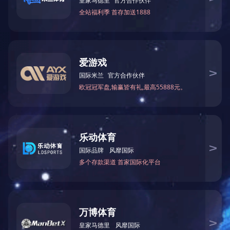
资质荣誉
热销产品
微型电压互感器
微型电流互感器
开合式电流互感器
剩余（零序）电流互感器
低压电流互感器
柔性罗氏线圈