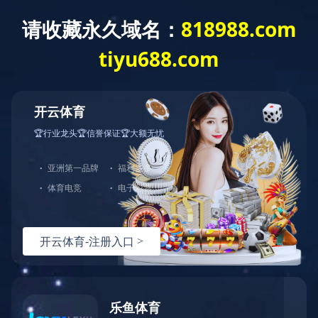
华体会官方网页版
搜索
华
华体
产
新
服
投
人
联
体
会官
品
闻&
务
资
力
系
会
方网
中
展
与
者
资
我
官
页
心
会
支
关
源
们
方
版-
持
系
网
华体