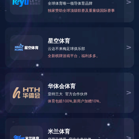
页
会
版
（中
国）
华体会官方网页版-华体会
华体会官方
（中国）
网页版
股份公司设
公司简介
立后，按照《公
华体会官方网
司法》和《公司
公司治理
章程》的相关规
页版-华体会
定建立了股东大
（中国）
会、董事会和监
可持续发展
事会，逐步建立
公司治理
健全了法人治理
公司年报
结构，制定了适
应公司现阶段发
视频宣传片