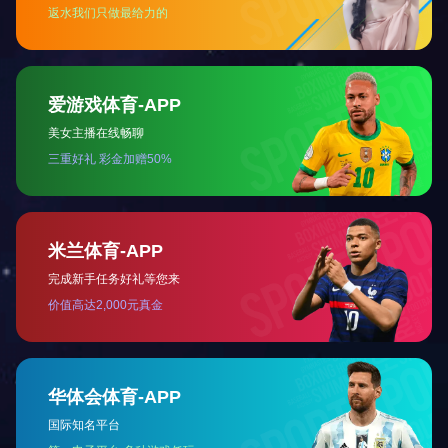
联系我们
服务热线：400-086-
3003
电话：0728-5353116
5353117
传真：0728-5353121
邮箱：
hbtr@hashtaggadgetz.com
华体会官方网页版-华
体会（中国） 微信公
地址：湖北省天门市经
众号
济开发区创业大道8号