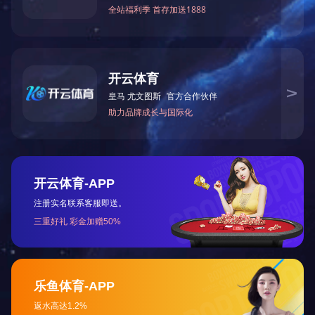
霍尔传感器
交直流变送器
电流取电装置
高压设备绝缘监测传感器
局放监测传感器
测量仪器
智能断路器用电流互感器
智能在线监测装置
电量隔离传感器