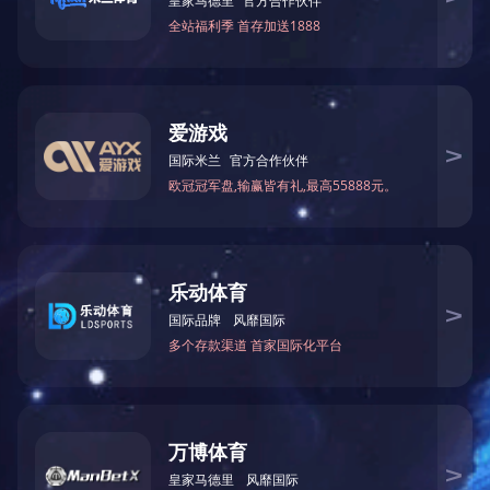
展的内部控制体
系，公司治理和
资质荣誉
内部控制水平得
到了明显提高。
但由于股份公司
成立时间较短，
热销产品
公司治理和内部
控制体系需要在
微型电压互感器
公司运营过程中
逐步完善和检
微型电流互感器
验。随着公司的
快速发展，经营
开合式电流互感器
规模的扩大和业
务范围的延展，
剩余（零序）电流互感器
对公司治理和内
部控制将提出更
低压电流互感器
高的要求。
柔性罗氏线圈