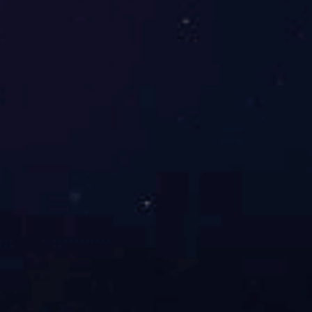
00:00:32
00:00:33
00:00:23
00:00:21
仓库
互感器自动
聚酯膜包扎
全自动绕线
化检测
00:00:24
00:00:18
绕线
铁芯检测
华体会官方网页版