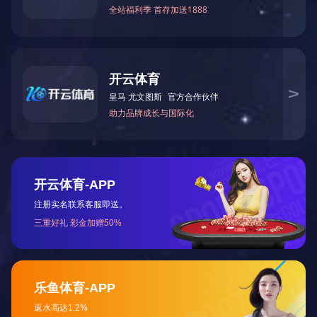
电量隔离传感器
华体会官方网页版
产品中心
电流取电装置