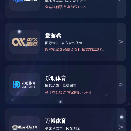
柔性罗氏线圈
霍尔传感器
交直流变送器
电流取电装置
高压设备绝缘监测传感器
局放监测传感器
测量仪器
智能断路器用电流互感器
智能在线监测装置