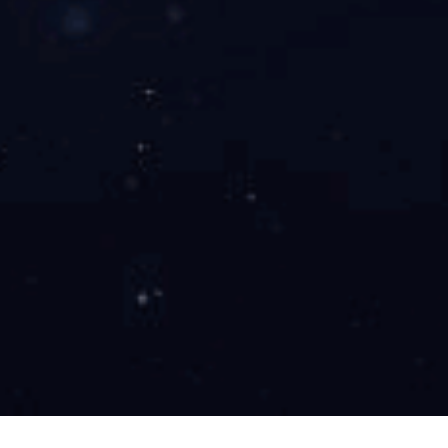
额定负载
2.5VA
5VA
7.5VA
准确度
± 0.5%
± 1%
±3%
原边与副边之间：AC 2.5kV
工频耐压
1min
频率范围
50Hz-400Hz
工作温度
-40℃～+70℃
储存温度
-20℃～+50℃
重量
约1.6Kg
取能电源模块技术参数
型号规格
5D05
5D08
5D16
10D12
10D24
20D12
额定输
5V
8V
16V
12V
24V
12V
出电压
额定负
5W
10W
20W
载功率