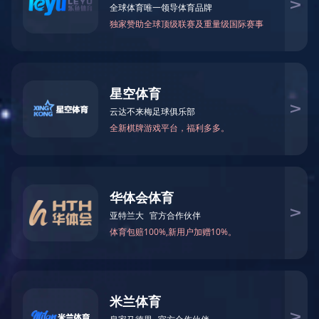
页
会
版
（中
国）
产品中心
微型电压互感器
微型电流互感器
开合式电流互感器
剩余（零序）电流互感器
低压电流互感器