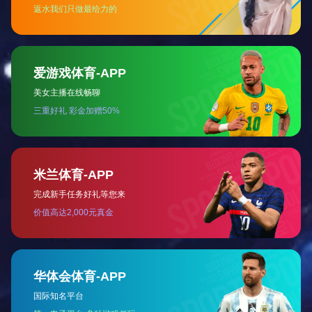
输电线路故障取电CT（TRKLSD-Q）
留言咨询
产品介绍
常见问题
资质证书
留言咨询