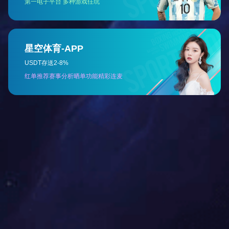
产品概述
TRKLSD-Q输电线路取能装置是一种利用电磁感应原理
获取电能，并实现稳定电压输出的新型电源装置。该装置长
期运行稳定可靠，技术成熟，对输电线路电流变化具有很强
的适应能力，具备短路及冲击电流自我保护，可为各类输电
线路在线监测和监控设备提供可靠的电源。
产品特点
开合式结构，易于现场安装，操作方便。全封闭式设计，
适应恶劣环境
感应取能，高效可靠，无需维护
运行稳定，可以在线路电流变化的情况下保持稳定的输
出。输出电压稳定，纹波小；输出功率可达20W以上